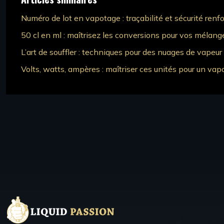
Numéro de lot en vapotage : traçabilité et sécurité renf
50 cl en ml : maîtrisez les conversions pour vos mélange
L’art de souffler : techniques pour des nuages de vapeu
Volts, watts, ampères : maîtriser ces unités pour un va