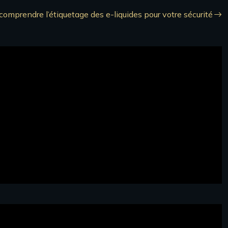
omprendre l’étiquetage des e-liquides pour votre sécurité