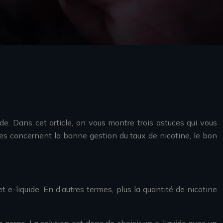
e. Dans cet article, on vous montre trois astuces qui vous
ces concernent la bonne gestion du taux de nicotine, le bon
 e-liquide. En d’autres termes, plus la quantité de nicotine