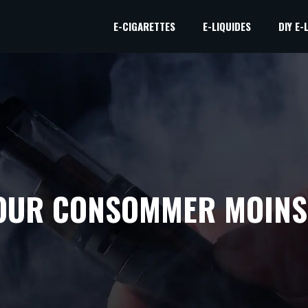
E-CIGARETTES
E-LIQUIDES
DIY E-
OUR CONSOMMER MOINS 