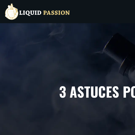
3 ASTUCES P