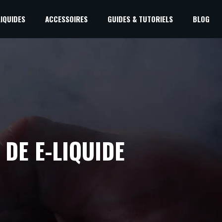
LIQUIDES
ACCESSOIRES
GUIDES & TUTORIELS
BLOG
DE E-LIQUIDE