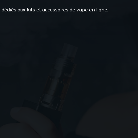
dédiés aux kits et accessoires de vape en ligne.