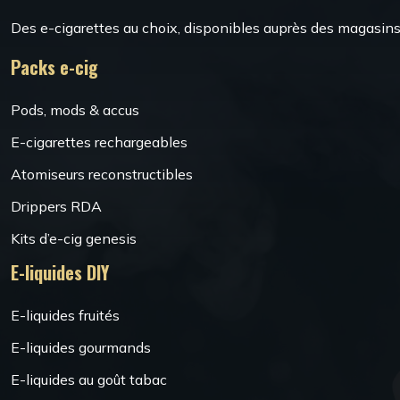
Des e-cigarettes au choix, disponibles auprès des magasins 
Packs e-cig
Pods, mods & accus
E-cigarettes rechargeables
Atomiseurs reconstructibles
Drippers RDA
Kits d’e-cig genesis
E-liquides DIY
E-liquides fruités
E-liquides gourmands
E-liquides au goût tabac