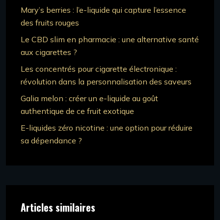
Mary’s berries : l’e-liquide qui capture l’essence
des fruits rouges
Le CBD slim en pharmacie : une alternative santé
aux cigarettes ?
Les concentrés pour cigarette électronique :
révolution dans la personnalisation des saveurs
Galia melon : créer un e-liquide au goût
authentique de ce fruit exotique
E-liquides zéro nicotine : une option pour réduire
sa dépendance ?
Articles similaires