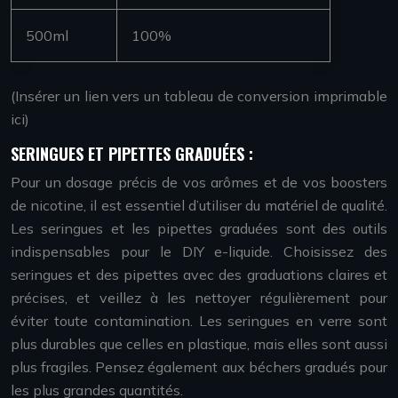
500ml
100%
(Insérer un lien vers un tableau de conversion imprimable
ici)
SERINGUES ET PIPETTES GRADUÉES :
Pour un dosage précis de vos arômes et de vos boosters
de nicotine, il est essentiel d’utiliser du matériel de qualité.
Les seringues et les pipettes graduées sont des outils
indispensables pour le DIY e-liquide. Choisissez des
seringues et des pipettes avec des graduations claires et
précises, et veillez à les nettoyer régulièrement pour
éviter toute contamination. Les seringues en verre sont
plus durables que celles en plastique, mais elles sont aussi
plus fragiles. Pensez également aux béchers gradués pour
les plus grandes quantités.