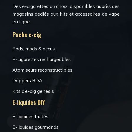
Des e-cigarettes au choix, disponibles auprès des
magasins dédiés aux kits et accessoires de vape
en ligne.
Packs e-cig
Pods, mods & accus
E-cigarettes rechargeables
Atomiseurs reconstructibles
Drippers RDA
Kits d’e-cig genesis
E-liquides DIY
E-liquides fruités
E-liquides gourmands