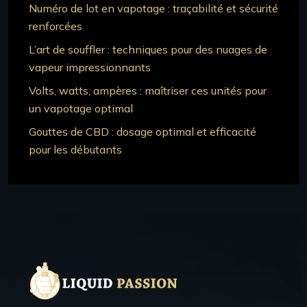
Numéro de lot en vapotage : traçabilité et sécurité
renforcées
L’art de souffler : techniques pour des nuages de
vapeur impressionnants
Volts, watts, ampères : maîtriser ces unités pour
un vapotage optimal
Gouttes de CBD : dosage optimal et efficacité
pour les débutants