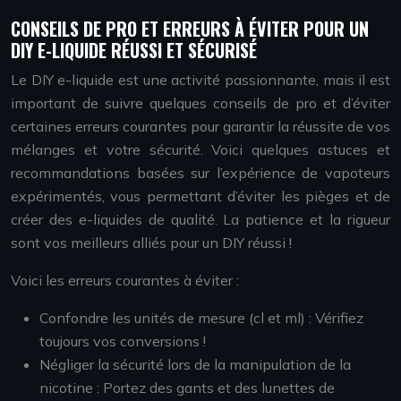
CONSEILS DE PRO ET ERREURS À ÉVITER POUR UN
DIY E-LIQUIDE RÉUSSI ET SÉCURISÉ
Le DIY e-liquide est une activité passionnante, mais il est
important de suivre quelques conseils de pro et d’éviter
certaines erreurs courantes pour garantir la réussite de vos
mélanges et votre sécurité. Voici quelques astuces et
recommandations basées sur l’expérience de vapoteurs
expérimentés, vous permettant d’éviter les pièges et de
créer des e-liquides de qualité. La patience et la rigueur
sont vos meilleurs alliés pour un DIY réussi !
Voici les erreurs courantes à éviter :
Confondre les unités de mesure (cl et ml) : Vérifiez
toujours vos conversions !
Négliger la sécurité lors de la manipulation de la
nicotine : Portez des gants et des lunettes de