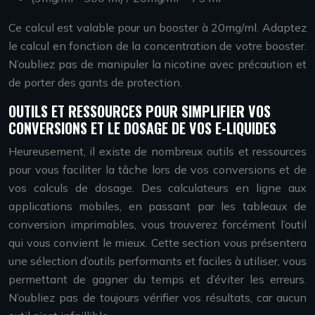
Ce calcul est valable pour un booster à 20mg/ml. Adaptez
le calcul en fonction de la concentration de votre booster.
N’oubliez pas de manipuler la nicotine avec précaution et
de porter des gants de protection.
OUTILS ET RESSOURCES POUR SIMPLIFIER VOS
CONVERSIONS ET LE DOSAGE DE VOS E-LIQUIDES
Heureusement, il existe de nombreux outils et ressources
pour vous faciliter la tâche lors de vos conversions et de
vos calculs de dosage. Des calculateurs en ligne aux
applications mobiles, en passant par les tableaux de
conversion imprimables, vous trouverez forcément l’outil
qui vous convient le mieux. Cette section vous présentera
une sélection d’outils performants et faciles à utiliser, vous
permettant de gagner du temps et d’éviter les erreurs.
N’oubliez pas de toujours vérifier vos résultats, car aucun