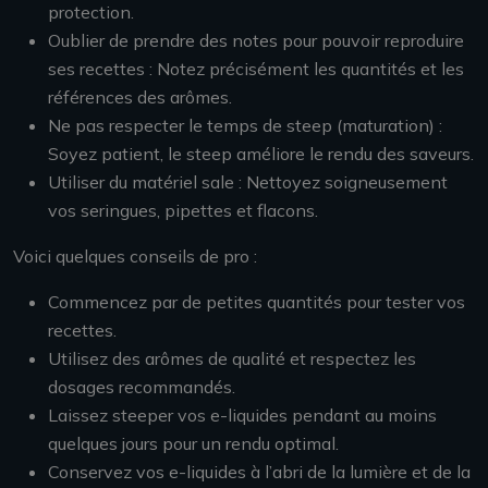
protection.
Oublier de prendre des notes pour pouvoir reproduire
ses recettes : Notez précisément les quantités et les
références des arômes.
Ne pas respecter le temps de steep (maturation) :
Soyez patient, le steep améliore le rendu des saveurs.
Utiliser du matériel sale : Nettoyez soigneusement
vos seringues, pipettes et flacons.
Voici quelques conseils de pro :
Commencez par de petites quantités pour tester vos
recettes.
Utilisez des arômes de qualité et respectez les
dosages recommandés.
Laissez steeper vos e-liquides pendant au moins
quelques jours pour un rendu optimal.
Conservez vos e-liquides à l’abri de la lumière et de la