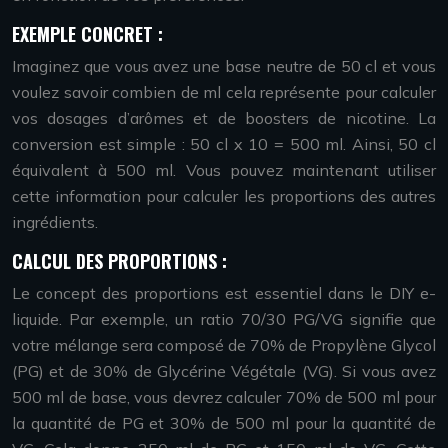
EXEMPLE CONCRET :
Imaginez que vous avez une base neutre de 50 cl et vous
voulez savoir combien de ml cela représente pour calculer
vos dosages d’arômes et de boosters de nicotine. La
conversion est simple : 50 cl x 10 = 500 ml. Ainsi, 50 cl
équivalent à 500 ml. Vous pouvez maintenant utiliser
cette information pour calculer les proportions des autres
ingrédients.
CALCUL DES PROPORTIONS :
Le concept des proportions est essentiel dans le DIY e-
liquide. Par exemple, un ratio 70/30 PG/VG signifie que
votre mélange sera composé de 70% de Propylène Glycol
(PG) et de 30% de Glycérine Végétale (VG). Si vous avez
500 ml de base, vous devrez calculer 70% de 500 ml pour
la quantité de PG et 30% de 500 ml pour la quantité de