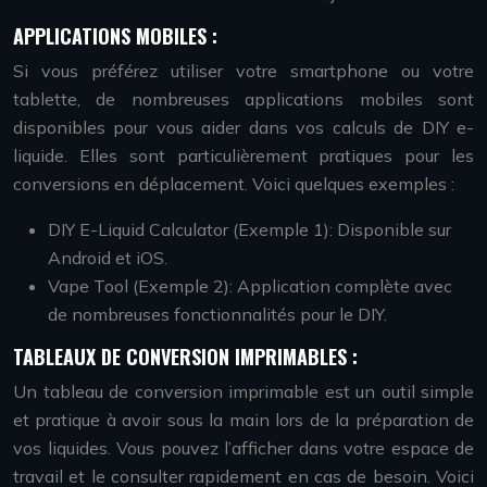
APPLICATIONS MOBILES :
Si vous préférez utiliser votre smartphone ou votre
tablette, de nombreuses applications mobiles sont
disponibles pour vous aider dans vos calculs de DIY e-
liquide. Elles sont particulièrement pratiques pour les
conversions en déplacement. Voici quelques exemples :
DIY E-Liquid Calculator (Exemple 1): Disponible sur
Android et iOS.
Vape Tool (Exemple 2): Application complète avec
de nombreuses fonctionnalités pour le DIY.
TABLEAUX DE CONVERSION IMPRIMABLES :
Un tableau de conversion imprimable est un outil simple
et pratique à avoir sous la main lors de la préparation de
vos liquides. Vous pouvez l’afficher dans votre espace de
travail et le consulter rapidement en cas de besoin. Voici