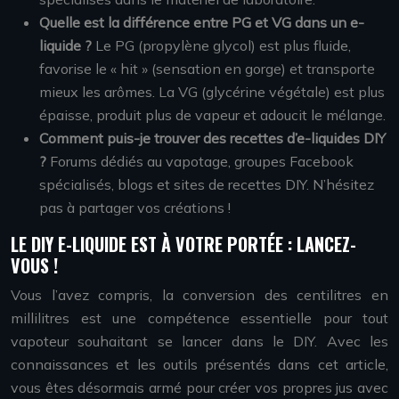
Quelle est la différence entre PG et VG dans un e-
liquide ?
Le PG (propylène glycol) est plus fluide,
favorise le « hit » (sensation en gorge) et transporte
mieux les arômes. La VG (glycérine végétale) est plus
épaisse, produit plus de vapeur et adoucit le mélange.
Comment puis-je trouver des recettes d’e-liquides DIY
?
Forums dédiés au vapotage, groupes Facebook
spécialisés, blogs et sites de recettes DIY. N’hésitez
pas à partager vos créations !
LE DIY E-LIQUIDE EST À VOTRE PORTÉE : LANCEZ-
VOUS !
Vous l’avez compris, la conversion des centilitres en
millilitres est une compétence essentielle pour tout
vapoteur souhaitant se lancer dans le DIY. Avec les
connaissances et les outils présentés dans cet article,
vous êtes désormais armé pour créer vos propres jus avec