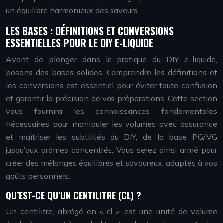
un équilibre harmonieux des saveurs.
LES BASES : DÉFINITIONS ET CONVERSIONS
ESSENTIELLES POUR LE DIY E-LIQUIDE
Avant de plonger dans la pratique du DIY e-liquide,
posons des bases solides. Comprendre les définitions et
les conversions est essentiel pour éviter toute confusion
et garantir la précision de vos préparations. Cette section
vous fournira les connaissances fondamentales
nécessaires pour manipuler les volumes avec assurance
et maîtriser les subtilités du DIY, de la base PG/VG
jusqu’aux arômes concentrés. Vous serez ainsi armé pour
créer des mélanges équilibrés et savoureux, adaptés à vos
goûts personnels.
QU’EST-CE QU’UN CENTILITRE (CL) ?
Un centilitre, abrégé en « cl », est une unité de volume