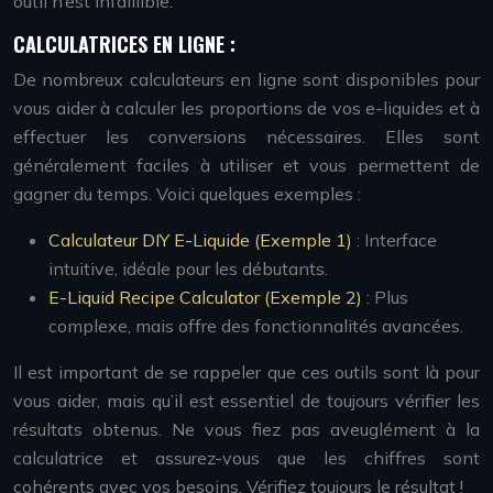
outil n’est infaillible.
CALCULATRICES EN LIGNE :
De nombreux calculateurs en ligne sont disponibles pour
vous aider à calculer les proportions de vos e-liquides et à
effectuer les conversions nécessaires. Elles sont
généralement faciles à utiliser et vous permettent de
gagner du temps. Voici quelques exemples :
Calculateur DIY E-Liquide (Exemple 1)
: Interface
intuitive, idéale pour les débutants.
E-Liquid Recipe Calculator (Exemple 2)
: Plus
complexe, mais offre des fonctionnalités avancées.
Il est important de se rappeler que ces outils sont là pour
vous aider, mais qu’il est essentiel de toujours vérifier les
résultats obtenus. Ne vous fiez pas aveuglément à la
calculatrice et assurez-vous que les chiffres sont
cohérents avec vos besoins. Vérifiez toujours le résultat !