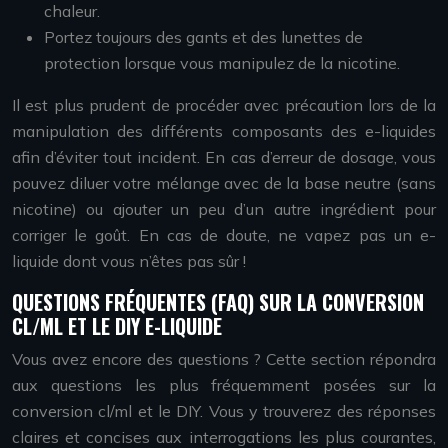
chaleur.
Portez toujours des gants et des lunettes de
protection lorsque vous manipulez de la nicotine.
Il est plus prudent de procéder avec précaution lors de la
manipulation des différents composants des e-liquides
afin d’éviter tout incident. En cas d’erreur de dosage, vous
pouvez diluer votre mélange avec de la base neutre (sans
nicotine) ou ajouter un peu d’un autre ingrédient pour
corriger le goût. En cas de doute, ne vapez pas un e-
liquide dont vous n’êtes pas sûr !
QUESTIONS FRÉQUENTES (FAQ) SUR LA CONVERSION
CL/ML ET LE DIY E-LIQUIDE
Vous avez encore des questions ? Cette section répondra
aux questions les plus fréquemment posées sur la
conversion cl/ml et le DIY. Vous y trouverez des réponses
claires et concises aux interrogations les plus courantes,