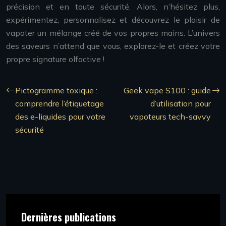
précision et en toute sécurité. Alors, n’hésitez plus,
expérimentez, personnalisez et découvrez le plaisir de
vapoter un mélange créé de vos propres mains. L’univers
des saveurs n’attend que vous, explorez-le et créez votre
propre signature olfactive !
Pictogramme toxique :
Geek vape S100 : guide
comprendre l’étiquetage
d’utilisation pour
des e-liquides pour votre
vapoteurs tech-savvy
sécurité
Dernières publications