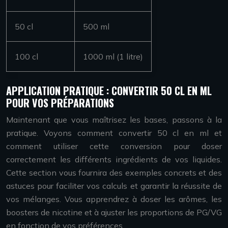
50 cl
500 ml
100 cl
1000 ml (1 litre)
APPLICATION PRATIQUE : CONVERTIR 50 CL EN ML
POUR VOS PRÉPARATIONS
Maintenant que vous maîtrisez les bases, passons à la
pratique. Voyons comment convertir 50 cl en ml et
comment utiliser cette conversion pour doser
correctement les différents ingrédients de vos liquides.
Cette section vous fournira des exemples concrets et des
astuces pour faciliter vos calculs et garantir la réussite de
vos mélanges. Vous apprendrez à doser les arômes, les
boosters de nicotine et à ajuster les proportions de PG/VG
en fonction de vos préférences.