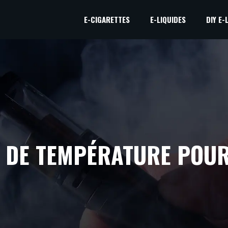
E-CIGARETTES
E-LIQUIDES
DIY E-
E DE TEMPÉRATURE POUR