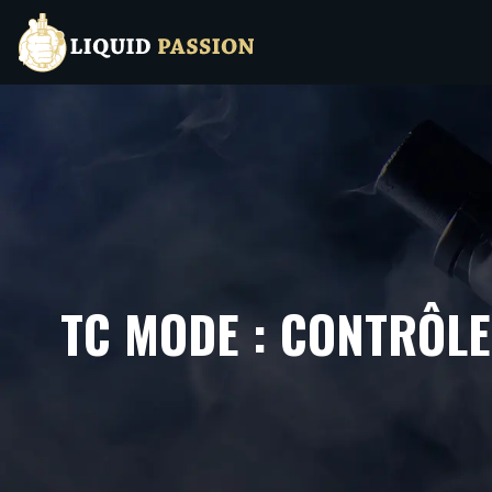
TC MODE : CONTRÔL