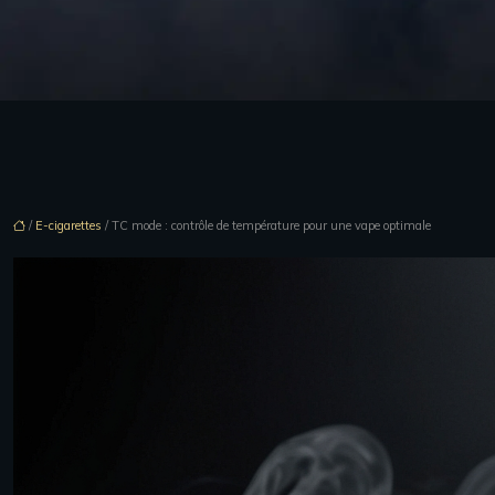
/
E-cigarettes
/ TC mode : contrôle de température pour une vape optimale