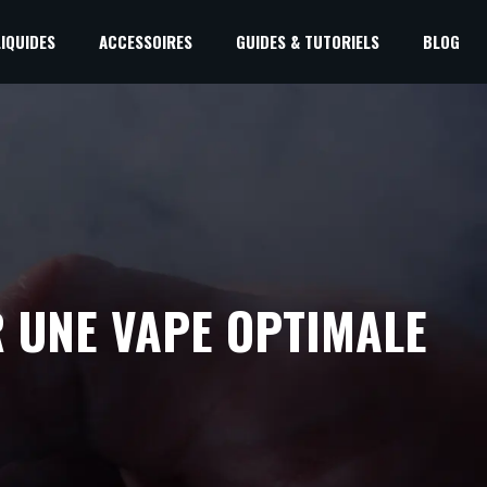
LIQUIDES
ACCESSOIRES
GUIDES & TUTORIELS
BLOG
 UNE VAPE OPTIMALE