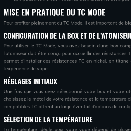
MISE EN PRATIQUE DU TC MODE
Pour profiter pleinement du TC Mode, il est important de bie
CONFIGURATION DE LA BOX ET DE L’ATOMISEU
Pour utiliser le TC Mode, vous avez besoin d’une box comp
l’atomiseur doit être conçu pour accueillir des résistance
permet d’installer des résistances TC en nickel, en titane
l’expérience de vape.
RÉGLAGES INITIAUX
Une fois que vous avez sélectionné votre box et votre at
choisissez le métal de votre résistance et la température c
compatibles TC offrent un large éventail d’options de confi
SÉLECTION DE LA TEMPÉRATURE
La température idéale pour votre vape dépend de plusieurs