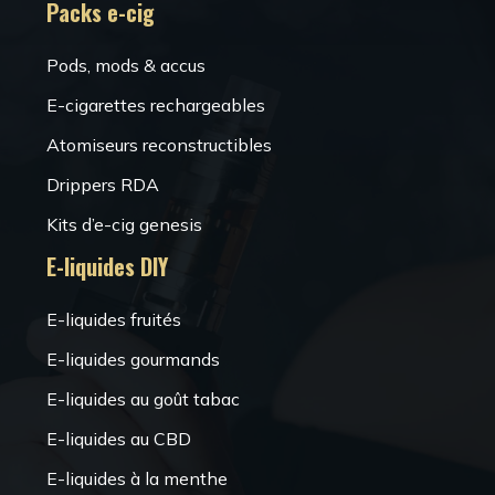
Packs e-cig
Pods, mods & accus
E-cigarettes rechargeables
Atomiseurs reconstructibles
Drippers RDA
Kits d’e-cig genesis
E-liquides DIY
E-liquides fruités
E-liquides gourmands
E-liquides au goût tabac
E-liquides au CBD
E-liquides à la menthe