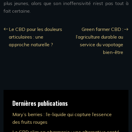
plus jeunes, alors que son inoffensivité n’est pas tout à
fait certaine.
Le CBD pour les douleurs
Green farmer CBD :
articulaires : une
l’agriculture durable au
approche naturelle ?
service du vapotage
bien-être
Dernières publications
Mary’s berries : l’e-liquide qui capture l’essence
des fruits rouges