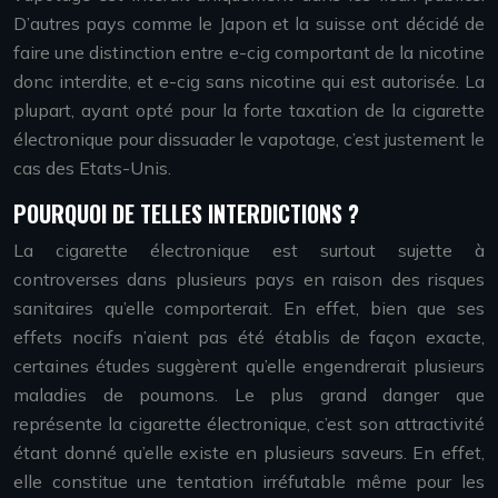
D’autres pays comme le Japon et la suisse ont décidé de
faire une distinction entre e-cig comportant de la nicotine
donc interdite, et e-cig sans nicotine qui est autorisée. La
plupart, ayant opté pour la forte taxation de la cigarette
électronique pour dissuader le vapotage, c’est justement le
cas des Etats-Unis.
POURQUOI DE TELLES INTERDICTIONS ?
La cigarette électronique est surtout sujette à
controverses dans plusieurs pays en raison des risques
sanitaires qu’elle comporterait. En effet, bien que ses
effets nocifs n’aient pas été établis de façon exacte,
certaines études suggèrent qu’elle engendrerait plusieurs
maladies de poumons. Le plus grand danger que
représente la cigarette électronique, c’est son attractivité
étant donné qu’elle existe en plusieurs saveurs. En effet,
elle constitue une tentation irréfutable même pour les