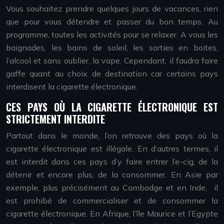
Vous souhaitez prendre quelques jours de vacances, rien
que pour vous détendre et passer du bon temps. Au
programme, toutes les activités pour se relaxer. A vous les
baignades, les bains de soleil, les sorties en boites,
l’alcool et sans oublier, la vape. Cependant, il faudra faire
gaffe quant au choix de destination car certains pays
interdisent la cigarette électronique.
CES PAYS OÙ LA CIGARETTE ÉLECTRONIQUE EST
STRICTEMENT INTERDITE
Partout dans le monde, l’on retrouve des pays où la
cigarette électronique est illégale. En d’autres termes, il
est interdit dans ces pays d’y faire entrer l’e-cig, de la
détenir et encore plus, de la consommer. En Asie par
exemple, plus précisément au Cambodge et en Inde, il
est prohibé de commercialiser et de consommer la
cigarette électronique. En Afrique, l’île Maurice et l’Egypte