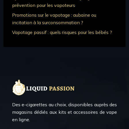
prévention pour les vapoteurs
Promotions sur le vapotage : aubaine ou
incitation à la surconsommation ?
Vapotage passif : quels risques pour les bébés ?
Des e-cigarettes au choix, disponibles auprès des
magasins dédiés aux kits et accessoires de vape
en ligne.