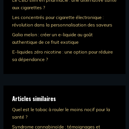
Le CBD slim en pharmacie : une alternative santé
aux cigarettes ?
Les concentrés pour cigarette électronique :
révolution dans la personnalisation des saveurs
Galia melon : créer un e-liquide au goût
authentique de ce fruit exotique
E-liquides zéro nicotine : une option pour réduire
sa dépendance ?
Articles similaires
Quel est le tabac à rouler le moins nocif pour la
santé ?
Syndrome cannabinoïde : témoignages et