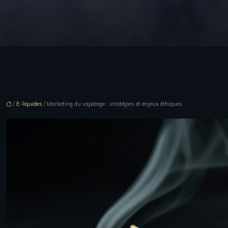
/
E-liquides
/ Marketing du vapotage : stratégies et enjeux éthiques