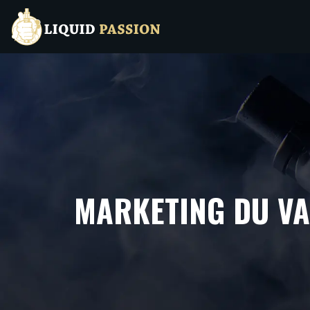
MARKETING DU VAP