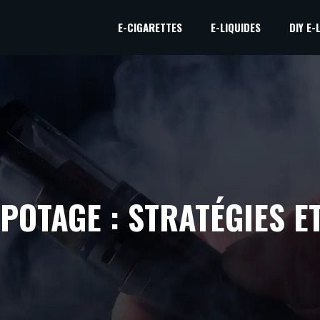
E-CIGARETTES
E-LIQUIDES
DIY E-
OTAGE : STRATÉGIES E