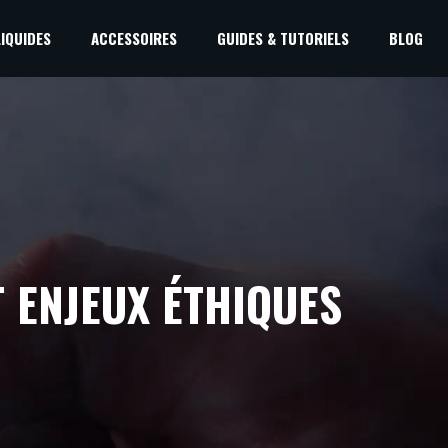
LIQUIDES
ACCESSOIRES
GUIDES & TUTORIELS
BLOG
T ENJEUX ÉTHIQUES