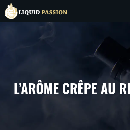
L’ARÔME CRÊPE AU RH