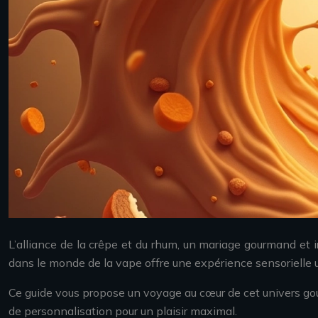
L’alliance de la crêpe et du rhum, un mariage gourmand et i
dans le monde de la vape offre une expérience sensorielle un
Ce guide vous propose un voyage au cœur de cet univers gour
de personnalisation pour un plaisir maximal.