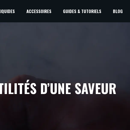
LIQUIDES
ACCESSOIRES
GUIDES & TUTORIELS
BLOG
TILITÉS D’UNE SAVEUR