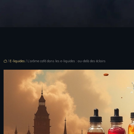
/
E-liquides
/ L’arôme café dans les e-liquides : au-delà des éclairs