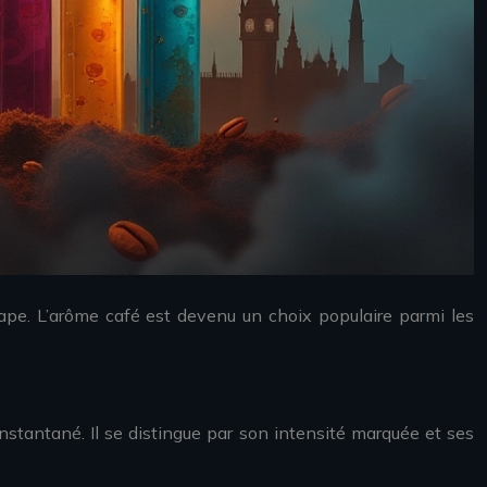
ape. L’arôme café est devenu un choix populaire parmi les
instantané. Il se distingue par son intensité marquée et ses