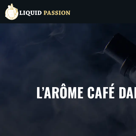
L’ARÔME CAFÉ DAN