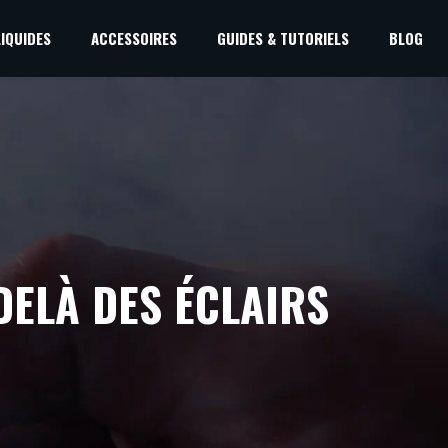
LIQUIDES
ACCESSOIRES
GUIDES & TUTORIELS
BLOG
-DELÀ DES ÉCLAIRS