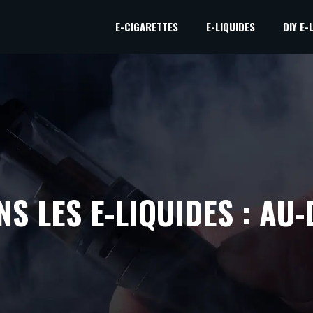
E-CIGARETTES
E-LIQUIDES
DIY E-
S LES E-LIQUIDES : AU