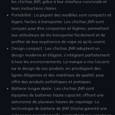
les chichas JNR, grâce à leur interface conviviale et
leurs instructions claires.
Portabilité : La plupart des modèles sont compacts et
légers, faciles à transporter. Les chichas JNR sont
conçues pour être compactes et légères, permettant
aux utilisateurs de les transporter facilement et de
profiter de leur expérience de vape où qu’ils soient.
Design compact : Les chichas JNR adoptent un
design moderne et élégant, s’intégrant parfaitement
à tous les environnements. La marque a mis l’accent
sur le design de ses produits, en privilégiant des
lignes élégantes et des matériaux de qualité, pour
offrir des produits esthétiques et pratiques.
Batterie longue durée : Les chichas JNR sont
équipées de batteries haute capacité, offrant une
autonomie de plusieurs heures de vapotage. La
technologie de batterie de JNR Shisha garantit une