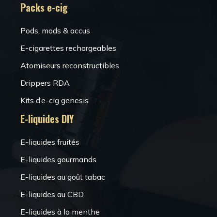
Packs e-cig
Pods, mods & accus
E-cigarettes rechargeables
Atomiseurs reconstructibles
Drippers RDA
Kits d’e-cig genesis
E-liquides DIY
E-liquides fruités
E-liquides gourmands
E-liquides au goût tabac
E-liquides au CBD
E-liquides à la menthe