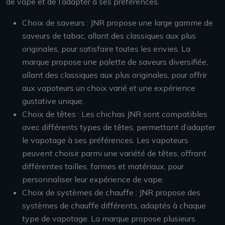
de vape et de l’adapter à ses préférences.
Choix de saveurs : JNR propose une large gamme de
saveurs de tabac, allant des classiques aux plus
originales, pour satisfaire toutes les envies. La
marque propose une palette de saveurs diversifiée,
allant des classiques aux plus originales, pour offrir
aux vapoteurs un choix varié et une expérience
gustative unique.
Choix de têtes : Les chichas JNR sont compatibles
avec différents types de têtes, permettant d’adapter
le vapotage à ses préférences. Les vapoteurs
peuvent choisir parmi une variété de têtes, offrant
différentes tailles, formes et matériaux, pour
personnaliser leur expérience de vape.
Choix de systèmes de chauffe : JNR propose des
systèmes de chauffe différents, adaptés à chaque
type de vapotage. La marque propose plusieurs