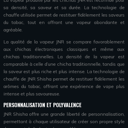
La vapeur produite par les chichas JNR est reconnue pour
sa densité, sa saveur et sa durée. La technologie de
chauffe utilisée permet de restituer fidèlement les saveurs
du tabac, tout en offrant une vapeur abondante et
agréable.
La qualité de la vapeur JNR se compare favorablement
aux chichas électroniques classiques et même aux
chichas traditionnelles. La densité de la vapeur est
comparable à celle d’une chicha traditionnelle, tandis que
la saveur est plus riche et plus intense. La technologie de
chauffe de JNR Shisha permet de restituer fidèlement les
arômes du tabac, offrant une expérience de vape plus
intense et plus savoureuse.
PERSONNALISATION ET POLYVALENCE
JNR Shisha offre une grande liberté de personnalisation,
permettant à chaque utilisateur de créer son propre style