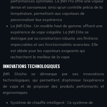
performances optimales. La JNR Pro offre une vapeur
dense et savoureuse, ainsi qu’un contrôle précis de la
température, permettant aux vapoteurs de
personnaliser leur expérience.
La JNR Elite : Un modèle haut de gamme, offrant une
expérience de vape inégalée. La JNR Elite se
distingue par sa construction robuste, ses finitions
impeccables et ses fonctionnalités avancées. Elle
est idéale pour les vapoteurs exigeants qui
recherchent le meilleur de la vape.
INNOVATIONS TECHNOLOGIQUES
JNR Shisha se démarque par ses innovations
technologiques, qui permettent d’optimiser l’expérience
de vape et de proposer des produits performants et
ergonomiques.
Système de chauffe intelligent : Ce système de