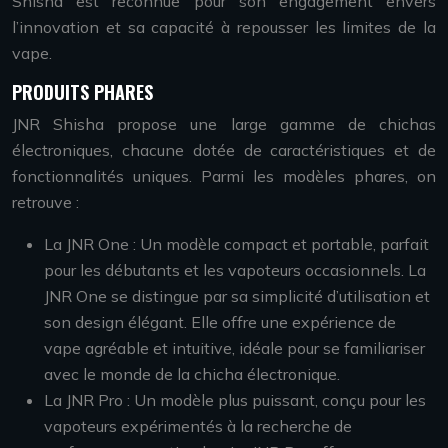
Shisha est reconnue pour son engagement envers
l’innovation et sa capacité à repousser les limites de la
vape.
PRODUITS PHARES
JNR Shisha propose une large gamme de chichas
électroniques, chacune dotée de caractéristiques et de
fonctionnalités uniques. Parmi les modèles phares, on
retrouve :
La JNR One : Un modèle compact et portable, parfait
pour les débutants et les vapoteurs occasionnels. La
JNR One se distingue par sa simplicité d’utilisation et
son design élégant. Elle offre une expérience de
vape agréable et intuitive, idéale pour se familiariser
avec le monde de la chicha électronique.
La JNR Pro : Un modèle plus puissant, conçu pour les
vapoteurs expérimentés à la recherche de