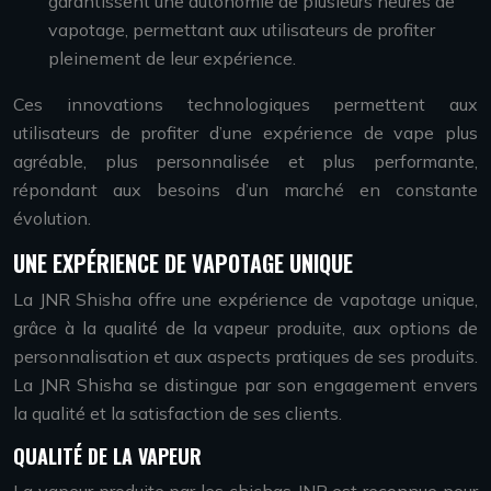
garantissent une autonomie de plusieurs heures de
vapotage, permettant aux utilisateurs de profiter
pleinement de leur expérience.
Ces innovations technologiques permettent aux
utilisateurs de profiter d’une expérience de vape plus
agréable, plus personnalisée et plus performante,
répondant aux besoins d’un marché en constante
évolution.
UNE EXPÉRIENCE DE VAPOTAGE UNIQUE
La JNR Shisha offre une expérience de vapotage unique,
grâce à la qualité de la vapeur produite, aux options de
personnalisation et aux aspects pratiques de ses produits.
La JNR Shisha se distingue par son engagement envers
la qualité et la satisfaction de ses clients.
QUALITÉ DE LA VAPEUR