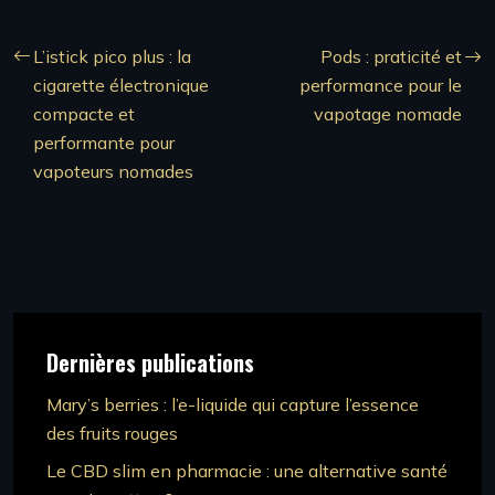
L’istick pico plus : la
Pods : praticité et
cigarette électronique
performance pour le
compacte et
vapotage nomade
performante pour
vapoteurs nomades
Dernières publications
Mary’s berries : l’e-liquide qui capture l’essence
des fruits rouges
Le CBD slim en pharmacie : une alternative santé