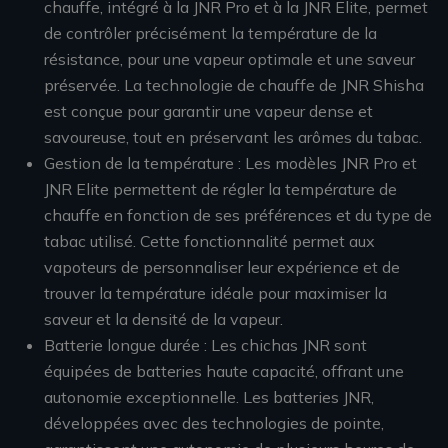
chauffe, intégré à la JNR Pro et à la JNR Elite, permet
de contrôler précisément la température de la
résistance, pour une vapeur optimale et une saveur
préservée. La technologie de chauffe de JNR Shisha
est conçue pour garantir une vapeur dense et
savoureuse, tout en préservant les arômes du tabac.
Gestion de la température : Les modèles JNR Pro et
JNR Elite permettent de régler la température de
chauffe en fonction de ses préférences et du type de
tabac utilisé. Cette fonctionnalité permet aux
vapoteurs de personnaliser leur expérience et de
trouver la température idéale pour maximiser la
saveur et la densité de la vapeur.
Batterie longue durée : Les chichas JNR sont
équipées de batteries haute capacité, offrant une
autonomie exceptionnelle. Les batteries JNR,
développées avec des technologies de pointe,