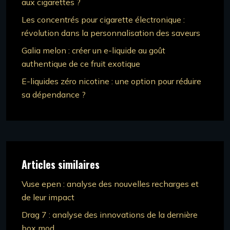
aux cigarettes ?
Les concentrés pour cigarette électronique :
révolution dans la personnalisation des saveurs
Galia melon : créer un e-liquide au goût
authentique de ce fruit exotique
E-liquides zéro nicotine : une option pour réduire
sa dépendance ?
Articles similaires
Vuse epen : analyse des nouvelles recharges et
de leur impact
Drag 7 : analyse des innovations de la dernière
box mod