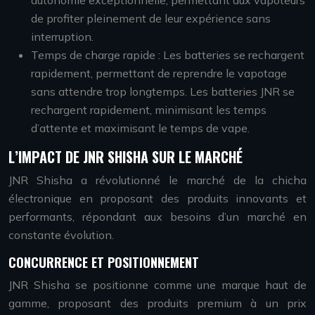
autonomie exceptionnelle, permettant aux vapoteurs
de profiter pleinement de leur expérience sans
interruption.
Temps de charge rapide : Les batteries se rechargent
rapidement, permettant de reprendre le vapotage
sans attendre trop longtemps. Les batteries JNR se
rechargent rapidement, minimisant les temps
d’attente et maximisant le temps de vape.
L’IMPACT DE JNR SHISHA SUR LE MARCHÉ
JNR Shisha a révolutionné le marché de la chicha
électronique en proposant des produits innovants et
performants, répondant aux besoins d’un marché en
constante évolution.
CONCURRENCE ET POSITIONNEMENT
JNR Shisha se positionne comme une marque haut de
gamme, proposant des produits premium à un prix