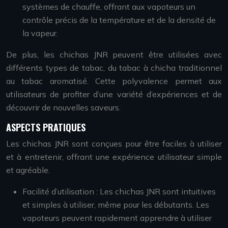
systèmes de chauffe, offrant aux vapoteurs un
contrôle précis de la température et de la densité de
la vapeur.
De plus, les chichas JNR peuvent être utilisées avec
différents types de tabac, du tabac à chicha traditionnel
au tabac aromatisé. Cette polyvalence permet aux
utilisateurs de profiter d’une variété d’expériences et de
découvrir de nouvelles saveurs.
ASPECTS PRATIQUES
Les chichas JNR sont conçues pour être faciles à utiliser
et à entretenir, offrant une expérience utilisateur simple
et agréable.
Facilité d’utilisation : Les chichas JNR sont intuitives
et simples à utiliser, même pour les débutants. Les
vapoteurs peuvent rapidement apprendre à utiliser