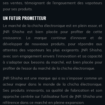
ses ventes, témoignant de l’engouement des vapoteurs
pour ses produits.
UN FUTUR PROMETTEUR
Le marché de la chicha électronique est en plein essor, et
JNR Shisha est bien placée pour profiter de cette
croissance. La marque continue d’innover et de
développer de nouveaux produits, pour répondre aux
attentes des vapoteurs les plus exigeants. JNR Shisha,
avec son engagement envers l’innovation et sa capacité
à s’adapter aux besoins du marché, est bien placée pour
profiter de l’essor du marché de la chicha électronique.
JNR Shisha est une marque qui a su s’imposer comme un
acteur majeur dans le monde de la chicha électronique.
Ses produits innovants, sa qualité de fabrication et son
approche centrée sur l’utilisateur font de JNR Shisha une
référence dans ce marché en pleine expansion.