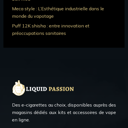
Meca style : L’Esthétique industrielle dans le
monde du vapotage
Puff 12K shisha : entre innovation et
préoccupations sanitaires
Des e-cigarettes au choix, disponibles auprès des
magasins dédiés aux kits et accessoires de vape
en ligne.