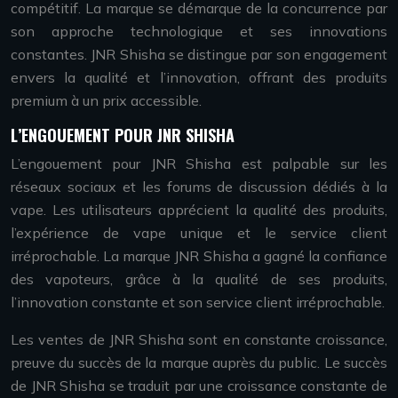
compétitif. La marque se démarque de la concurrence par
son approche technologique et ses innovations
constantes. JNR Shisha se distingue par son engagement
envers la qualité et l’innovation, offrant des produits
premium à un prix accessible.
L’ENGOUEMENT POUR JNR SHISHA
L’engouement pour JNR Shisha est palpable sur les
réseaux sociaux et les forums de discussion dédiés à la
vape. Les utilisateurs apprécient la qualité des produits,
l’expérience de vape unique et le service client
irréprochable. La marque JNR Shisha a gagné la confiance
des vapoteurs, grâce à la qualité de ses produits,
l’innovation constante et son service client irréprochable.
Les ventes de JNR Shisha sont en constante croissance,
preuve du succès de la marque auprès du public. Le succès
de JNR Shisha se traduit par une croissance constante de