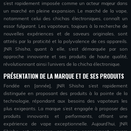
s’est rapidement imposée comme un acteur majeur dans
un marché en pleine expansion. Le marché de la vape,
notamment celui des chichas électroniques, connaît un
essor fulgurant. Les vapoteurs, toujours à la recherche de
nouvelles expériences et de saveurs originales, sont
attirés par la praticité et la polyvalence de ces appareils.
JNR Shisha, quant à elle, s’est démarquée par son
approche innovante et ses produits de haute qualité,
révolutionnant ainsi l’univers de la chicha électronique.
PRÉSENTATION DE LA MARQUE ET DE SES PRODUITS
Fondée en [année], JNR Shisha s’est rapidement
distinguée en proposant des produits à la pointe de la
technologie, répondant aux besoins des vapoteurs les
plus exigeants. La marque s’est engagée à proposer des
produits innovants et performants, offrant une
expérience de vape exceptionnelle. Aujourd’hui, JNR