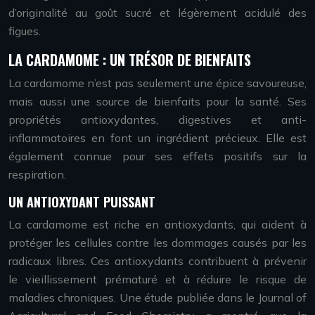
d’originalité au goût sucré et légèrement acidulé des
figues.
LA CARDAMOME : UN TRÉSOR DE BIENFAITS
La cardamome n’est pas seulement une épice savoureuse,
mais aussi une source de bienfaits pour la santé. Ses
propriétés antioxydantes, digestives et anti-
inflammatoires en font un ingrédient précieux. Elle est
également connue pour ses effets positifs sur la
respiration.
UN ANTIOXYDANT PUISSANT
La cardamome est riche en antioxydants, qui aident à
protéger les cellules contre les dommages causés par les
radicaux libres. Ces antioxydants contribuent à prévenir
le vieillissement prématuré et à réduire le risque de
maladies chroniques. Une étude publiée dans le Journal of