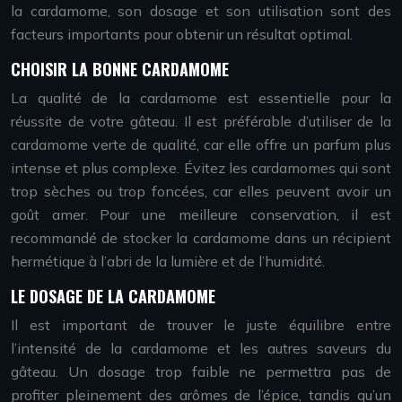
la cardamome, son dosage et son utilisation sont des
facteurs importants pour obtenir un résultat optimal.
CHOISIR LA BONNE CARDAMOME
La qualité de la cardamome est essentielle pour la
réussite de votre gâteau. Il est préférable d’utiliser de la
cardamome verte de qualité, car elle offre un parfum plus
intense et plus complexe. Évitez les cardamomes qui sont
trop sèches ou trop foncées, car elles peuvent avoir un
goût amer. Pour une meilleure conservation, il est
recommandé de stocker la cardamome dans un récipient
hermétique à l’abri de la lumière et de l’humidité.
LE DOSAGE DE LA CARDAMOME
Il est important de trouver le juste équilibre entre
l’intensité de la cardamome et les autres saveurs du
gâteau. Un dosage trop faible ne permettra pas de
profiter pleinement des arômes de l’épice, tandis qu’un