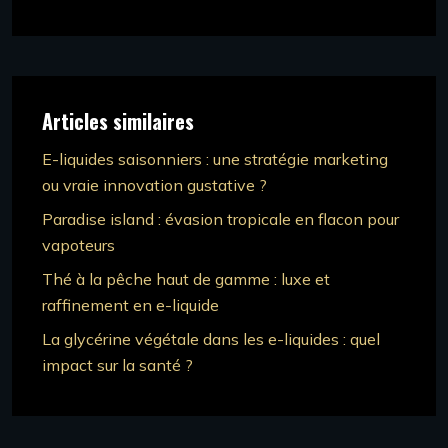
Articles similaires
E-liquides saisonniers : une stratégie marketing
ou vraie innovation gustative ?
Paradise island : évasion tropicale en flacon pour
vapoteurs
Thé à la pêche haut de gamme : luxe et
raffinement en e-liquide
La glycérine végétale dans les e-liquides : quel
impact sur la santé ?