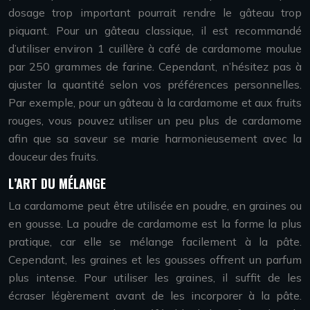
dosage trop important pourrait rendre le gâteau trop
piquant. Pour un gâteau classique, il est recommandé
d’utiliser environ 1 cuillère à café de cardamome moulue
par 250 grammes de farine. Cependant, n’hésitez pas à
ajuster la quantité selon vos préférences personnelles.
Par exemple, pour un gâteau à la cardamome et aux fruits
rouges, vous pouvez utiliser un peu plus de cardamome
afin que sa saveur se marie harmonieusement avec la
douceur des fruits.
L’ART DU MÉLANGE
La cardamome peut être utilisée en poudre, en graines ou
en gousse. La poudre de cardamome est la forme la plus
pratique, car elle se mélange facilement à la pâte.
Cependant, les graines et les gousses offrent un parfum
plus intense. Pour utiliser les graines, il suffit de les
écraser légèrement avant de les incorporer à la pâte.