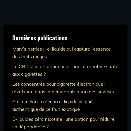
Dernières publications
Mary’s berries : l’e-liquide qui capture l’essence
des fruits rouges
Le CBD slim en pharmacie : une alternative santé
aux cigarettes ?
Les concentrés pour cigarette électronique :
révolution dans la personnalisation des saveurs
Galia melon : créer un e-liquide au goût
authentique de ce fruit exotique
E-liquides zéro nicotine : une option pour réduire
sa dépendance ?