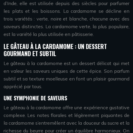
d’Inde, elle est utilisée depuis des siècles pour parfumer
les plats et les boissons. La cardamome se décline en
trois variétés : verte, noire et blanche, chacune avec des
saveurs distinctes. La cardamome verte, la plus populaire,
est la variété la plus utilisée en pâtisserie.
LE GÂTEAU À LA CARDAMOME : UN DESSERT
GOURMAND ET SUBTIL
Le gâteau à la cardamome est un dessert délicat qui met
en valeur les saveurs uniques de cette épice. Son parfum
subtil et sa texture moelleuse en font un plaisir gourmand
apprécié par tous.
UNE SYMPHONIE DE SAVEURS
Le gâteau à la cardamome offre une expérience gustative
complexe. Les notes florales et légèrement piquantes de
la cardamome s’entremêlent avec la douceur du sucre et la
richesse du beurre pour créer un équilibre harmonieux. On