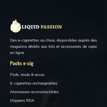
Des e-cigarettes au choix, disponibles auprès des
magasins dédiés aux kits et accessoires de vape
en ligne.
Packs e-cig
Pods, mods & accus
E-cigarettes rechargeables
Atomiseurs reconstructibles
Drippers RDA