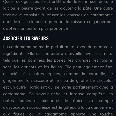
Quant aux gousses, il est préférable de les infuser dans le
lait ou le beurre avant de les ajouter à la pâte. Une autre
technique consiste à infuser les gousses de cardamome
dans le lait ou le beurre pendant la cuisson, ce qui permet
d’obtenir un parfum plus prononcé.
ASSOCIER LES SAVEURS
La cardamome se marie parfaitement avec de nombreux
ingrédients. Elle se combine à merveille avec les fruits,
tels que les pommes, les poires, les oranges, les raisins
secs, les abricots et les figues. Elle peut également être
associée à d’autres épices, comme la cannelle, le
gingembre, la muscade et le clou de girofle. Le chocolat
est un autre ingrédient qui se marie parfaitement avec la
cardamome. Sa saveur riche et intense complète les
notes florales et piquantes de l’épice. Un exemple
d’association savoureuse est le gâteau à la cardamome et
aux figues, où la cardamome apporte une touche