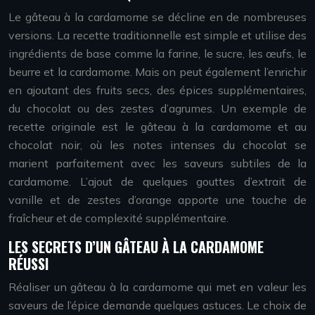
Le gâteau à la cardamome se décline en de nombreuses
versions. La recette traditionnelle est simple et utilise des
ingrédients de base comme la farine, le sucre, les œufs, le
beurre et la cardamome. Mais on peut également l’enrichir
en ajoutant des fruits secs, des épices supplémentaires,
du chocolat ou des zestes d’agrumes. Un exemple de
recette originale est le gâteau à la cardamome et au
chocolat noir, où les notes intenses du chocolat se
marient parfaitement avec les saveurs subtiles de la
cardamome. L’ajout de quelques gouttes d’extrait de
vanille et de zestes d’orange apporte une touche de
fraîcheur et de complexité supplémentaire.
LES SECRETS D’UN GÂTEAU À LA CARDAMOME
RÉUSSI
Réaliser un gâteau à la cardamome qui met en valeur les
saveurs de l’épice demande quelques astuces. Le choix de