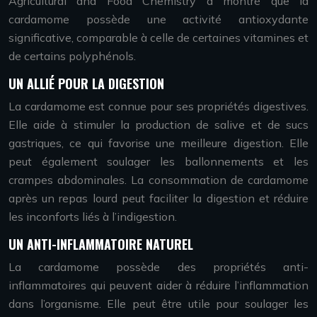
Agricultural and Food Chemistry a montré que la
cardamome possède une activité antioxydante
significative, comparable à celle de certaines vitamines et
de certains polyphénols.
UN ALLIÉ POUR LA DIGESTION
La cardamome est connue pour ses propriétés digestives.
Elle aide à stimuler la production de salive et de sucs
gastriques, ce qui favorise une meilleure digestion. Elle
peut également soulager les ballonnements et les
crampes abdominales. La consommation de cardamome
après un repas lourd peut faciliter la digestion et réduire
les inconforts liés à l’indigestion.
UN ANTI-INFLAMMATOIRE NATUREL
La cardamome possède des propriétés anti-
inflammatoires qui peuvent aider à réduire l’inflammation
dans l’organisme. Elle peut être utile pour soulager les