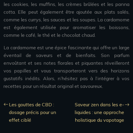
les cookies, les muffins, les crèmes brûlées et les panna
cotta. Elle peut également être ajoutée aux plats salés,
comme les currys, les sauces et les soupes. La cardamome
est également utilisée pour aromatiser les boissons,
comme le café, le thé et le chocolat chaud.
La cardamome est une épice fascinante qui offre un large
éventail de saveurs et de bienfaits. Son parfum
envoûtant et ses notes florales et piquantes réveilleront
vos papilles et vous transporteront vers des horizons
gustatifs inédits. Alors, n’hésitez pas à l’intégrer à vos
recettes pour un résultat original et savoureux.
Les gouttes de CBD :
Saveur zen dans les e-
dosage précis pour un
liquides : une approche
effet ciblé
holistique du vapotage