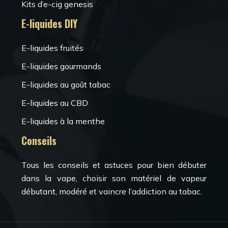
Kits d’e-cig genesis
E-liquides DIY
E-liquides fruités
E-liquides gourmands
E-liquides au goût tabac
E-liquides au CBD
E-liquides à la menthe
Conseils
Tous les conseils et astuces pour bien débuter
dans la vape, choisir son matériel de vapeur
débutant, modéré et vaincre l’addiction au tabac.