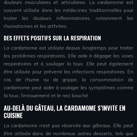
douleurs musculaires et articulaires. La cardamome est
souvent utilisée dans les médecines traditionnelles pour
traiter les douleurs inflammatoires, notamment les
rhumatismes et les arthrites.
DES EFFETS POSITIFS SUR LA RESPIRATION
La cardamome est utilisée depuis longtemps pour traiter
les problèmes respiratoires. Elle aide à dégager les voies
respiratoires et à soulager la toux. Elle peut également
être utilisée pour prévenir les infections respiratoires. En
cas de rhume ou de grippe, la consommation de
cardamome peut aider à soulager les symptômes comme
la toux, l’enrouement et le nez bouché.
AU-DELÀ DU GÂTEAU, LA CARDAMOME S’INVITE EN
CUISINE
La cardamome n’est pas réservée aux gâteaux. Elle peut
être utilisée dans de nombreux autres desserts, tels que