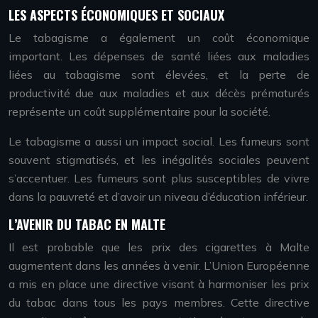
LES ASPECTS ÉCONOMIQUES ET SOCIAUX
Le tabagisme a également un coût économique
important. Les dépenses de santé liées aux maladies
liées au tabagisme sont élevées, et la perte de
productivité due aux maladies et aux décès prématurés
représente un coût supplémentaire pour la société.
Le tabagisme a aussi un impact social. Les fumeurs sont
souvent stigmatisés, et les inégalités sociales peuvent
s’accentuer. Les fumeurs sont plus susceptibles de vivre
dans la pauvreté et d’avoir un niveau d’éducation inférieur.
L’AVENIR DU TABAC EN MALTE
Il est probable que les prix des cigarettes à Malte
augmentent dans les années à venir. L’Union Européenne
a mis en place une directive visant à harmoniser les prix
du tabac dans tous les pays membres. Cette directive