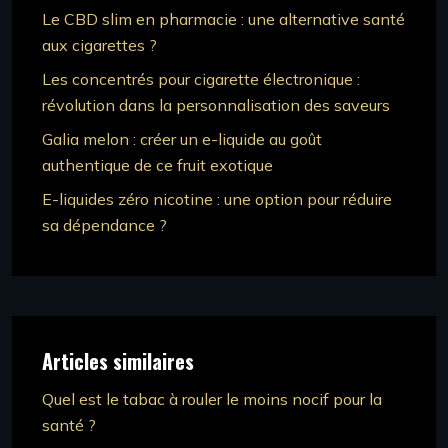
Le CBD slim en pharmacie : une alternative santé
aux cigarettes ?
Les concentrés pour cigarette électronique :
révolution dans la personnalisation des saveurs
Galia melon : créer un e-liquide au goût
authentique de ce fruit exotique
E-liquides zéro nicotine : une option pour réduire
sa dépendance ?
Articles similaires
Quel est le tabac à rouler le moins nocif pour la
santé ?