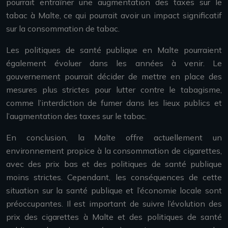
pourrait entraîner une augmentation des taxes sur le
tabac à Malte, ce qui pourrait avoir un impact significatif
sur la consommation de tabac.
Les politiques de santé publique en Malte pourraient
également évoluer dans les années à venir. Le
gouvernement pourrait décider de mettre en place des
mesures plus strictes pour lutter contre le tabagisme,
comme l’interdiction de fumer dans les lieux publics et
l’augmentation des taxes sur le tabac.
En conclusion, la Malte offre actuellement un
environnement propice à la consommation de cigarettes,
avec des prix bas et des politiques de santé publique
moins strictes. Cependant, les conséquences de cette
situation sur la santé publique et l’économie locale sont
préoccupantes. Il est important de suivre l’évolution des
prix des cigarettes à Malte et des politiques de santé