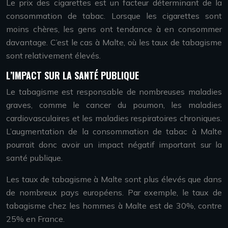
Le prix des cigarettes est un facteur déterminant de la
consommation de tabac. Lorsque les cigarettes sont
moins chères, les gens ont tendance à en consommer
davantage. C’est le cas à Malte, où les taux de tabagisme
sont relativement élevés.
L’IMPACT SUR LA SANTÉ PUBLIQUE
Le tabagisme est responsable de nombreuses maladies
graves, comme le cancer du poumon, les maladies
cardiovasculaires et les maladies respiratoires chroniques.
L’augmentation de la consommation de tabac à Malte
pourrait donc avoir un impact négatif important sur la
santé publique.
Les taux de tabagisme à Malte sont plus élevés que dans
de nombreux pays européens. Par exemple, le taux de
tabagisme chez les hommes à Malte est de 30%, contre
25% en France.