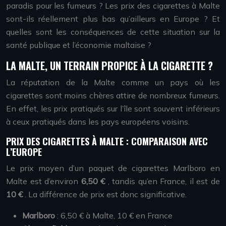
paradis pour les fumeurs ? Les prix des cigarettes à Malte
sont-ils réellement plus bas qu’ailleurs en Europe ? Et
quelles sont les conséquences de cette situation sur la
santé publique et l’économie maltaise ?
LA MALTE, UN TERRAIN PROPICE À LA CIGARETTE ?
La réputation de la Malte comme un pays où les
cigarettes sont moins chères attire de nombreux fumeurs.
En effet, les prix pratiqués sur l’île sont souvent inférieurs
à ceux pratiqués dans les pays européens voisins.
PRIX DES CIGARETTES À MALTE : COMPARAISON AVEC
L’EUROPE
Le prix moyen d’un paquet de cigarettes Marlboro en
Malte est d’environ
6,50 €
, tandis qu’en France, il est de
10 €
. La différence de prix est donc significative.
Marlboro
: 6,50 € à Malte, 10 € en France