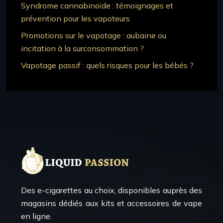
Syndrome cannabinoïde : témoignages et
prévention pour les vapoteurs
Promotions sur le vapotage : aubaine ou
incitation à la surconsommation ?
Vapotage passif : quels risques pour les bébés ?
Des e-cigarettes au choix, disponibles auprès des
magasins dédiés aux kits et accessoires de vape
en ligne.