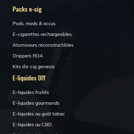
Packs e-cig
Pods, mods & accus
E-cigarettes rechargeables
Atomiseurs reconstructibles
Drippers RDA
Kits d’e-cig genesis
E-liquides DIY
E-liquides fruités
E-liquides gourmands
E-liquides au goût tabac
E-liquides au CBD