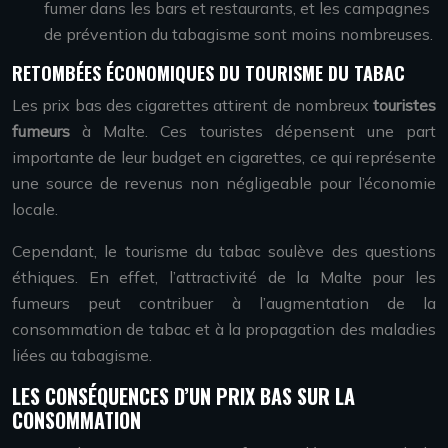
fumer dans les bars et restaurants, et les campagnes
de prévention du tabagisme sont moins nombreuses.
RETOMBÉES ÉCONOMIQUES DU TOURISME DU TABAC
Les prix bas des cigarettes attirent de nombreux
touristes
fumeurs
à Malte. Ces touristes dépensent une part
importante de leur budget en cigarettes, ce qui représente
une source de revenus non négligeable pour l’économie
locale.
Cependant, le tourisme du tabac soulève des questions
éthiques. En effet, l’attractivité de la Malte pour les
fumeurs peut contribuer à l’augmentation de la
consommation de tabac et à la propagation des maladies
liées au tabagisme.
LES CONSÉQUENCES D’UN PRIX BAS SUR LA
CONSOMMATION