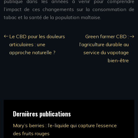
publique dans les années à venir pour comprendre
l’impact de ces changements sur la consommation de
tabac et la santé de la population maltaise.
Le CBD pour les douleurs
Green farmer CBD :
articulaires : une
l’agriculture durable au
approche naturelle ?
service du vapotage
bien-être
Dernières publications
Mary’s berries : l’e-liquide qui capture l’essence
des fruits rouges