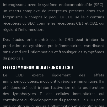
interagissant avec le système endocannabinoïde (SEC),
un réseau complexe de récepteurs présents dans tout
l’organisme, y compris la peau. Le CBD se lie à certains
récepteurs du SEC, comme les récepteurs CB1 et CB2, qui
régulent l’inflammation.
Des études ont montré que le CBD peut inhiber la
production de cytokines pro-inflammatoires, contribuant
ainsi à réduire l’inflammation et à soulager les symptômes
du psoriasis.
EFFETS IMMUNOMODULATEURS DU CBD
Le CBD exerce également des effets
immunomodulateurs, modulant la réponse immunitaire. Il a
été démontré qu’il inhibe l’activation et la prolifération
des lymphocytes T, des cellules immunitaires qui
contribuent au développement du psoriasis. Le CBD peut
ainsi contribuer à réduire l’inflammation et à contrôler les