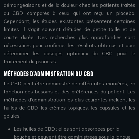
démangeaisons et de la douleur chez les patients traités
au CBD, comparés à ceux qui ont reçu un placebo.
Cependant, les études existantes présentent certaines
limites. Il s’agit souvent d’études de petite taille et de
courte durée. Des recherches plus approfondies sont
nécessaires pour confirmer les résultats obtenus et pour
déterminer les dosages optimaux du CBD pour le
traitement du psoriasis.
MÉTHODES D’ADMINISTRATION DU CBD
Le CBD peut être administré de différentes manières, en
fonction des besoins et des préférences du patient. Les
méthodes d’administration les plus courantes incluent les
huiles de CBD, les crèmes topiques, les capsules et les
gélules.
Les huiles de CBD : elles sont absorbées par la
bouche et peuvent être administrées sous la langue