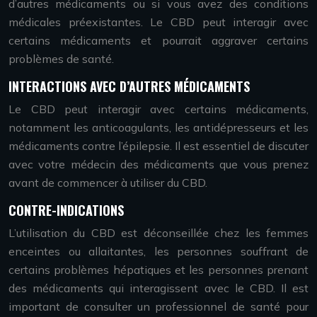
d’autres médicaments ou si vous avez des conditions
médicales préexistantes. Le CBD peut interagir avec
certains médicaments et pourrait aggraver certains
problèmes de santé.
INTERACTIONS AVEC D’AUTRES MÉDICAMENTS
Le CBD peut interagir avec certains médicaments,
notamment les anticoagulants, les antidépresseurs et les
médicaments contre l’épilepsie. Il est essentiel de discuter
avec votre médecin des médicaments que vous prenez
avant de commencer à utiliser du CBD.
CONTRE-INDICATIONS
L’utilisation du CBD est déconseillée chez les femmes
enceintes ou allaitantes, les personnes souffrant de
certains problèmes hépatiques et les personnes prenant
des médicaments qui interagissent avec le CBD. Il est
important de consulter un professionnel de santé pour