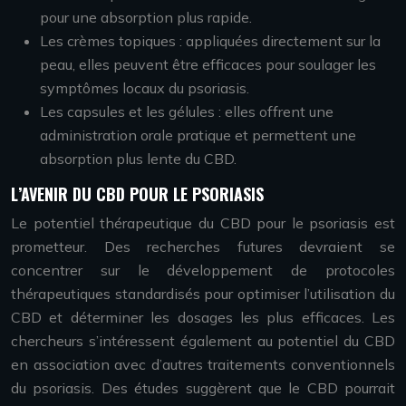
pour une absorption plus rapide.
Les crèmes topiques : appliquées directement sur la
peau, elles peuvent être efficaces pour soulager les
symptômes locaux du psoriasis.
Les capsules et les gélules : elles offrent une
administration orale pratique et permettent une
absorption plus lente du CBD.
L’AVENIR DU CBD POUR LE PSORIASIS
Le potentiel thérapeutique du CBD pour le psoriasis est
prometteur. Des recherches futures devraient se
concentrer sur le développement de protocoles
thérapeutiques standardisés pour optimiser l’utilisation du
CBD et déterminer les dosages les plus efficaces. Les
chercheurs s’intéressent également au potentiel du CBD
en association avec d’autres traitements conventionnels
du psoriasis. Des études suggèrent que le CBD pourrait