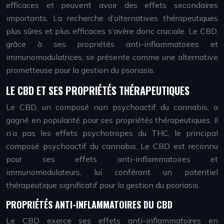
efficaces et peuvent avoir des effets secondaires
importants. La recherche d’alternatives thérapeutiques
plus sûres et plus efficaces s’avère donc cruciale. Le CBD,
grâce à ses propriétés anti-inflammatoires et
immunomodulatrices, se présente comme une alternative
prometteuse pour la gestion du psoriasis.
LE CBD ET SES PROPRIÉTÉS THÉRAPEUTIQUES
Le CBD, un composé non psychoactif du cannabis, a
gagné en popularité pour ses propriétés thérapeutiques. Il
n’a pas les effets psychotropes du THC, le principal
composé psychoactif du cannabis. Le CBD est reconnu
pour ses effets anti-inflammatoires et
immunomodulateurs, lui conférant un potentiel
thérapeutique significatif pour la gestion du psoriasis.
PROPRIÉTÉS ANTI-INFLAMMATOIRES DU CBD
Le CBD exerce ses effets anti-inflammatoires en