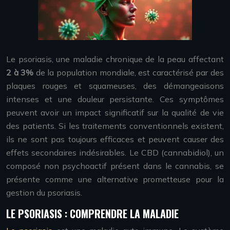
Le psoriasis, une maladie chronique de la peau affectant
2 à 3%
de la population mondiale, est caractérisé par des
plaques rouges et squameuses, des démangeaisons
intenses et une douleur persistante. Ces symptômes
peuvent avoir un impact significatif sur la qualité de vie
des patients. Si les traitements conventionnels existent,
ils ne sont pas toujours efficaces et peuvent causer des
effets secondaires indésirables. Le CBD (cannabidiol), un
composé non psychoactif présent dans le cannabis, se
présente comme une alternative prometteuse pour la
gestion du psoriasis.
LE PSORIASIS : COMPRENDRE LA MALADIE