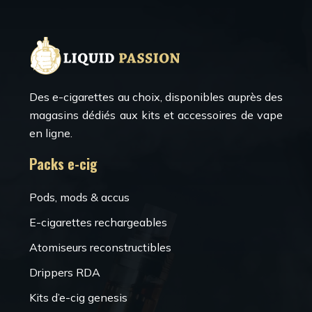
Des e-cigarettes au choix, disponibles auprès des
magasins dédiés aux kits et accessoires de vape
en ligne.
Packs e-cig
Pods, mods & accus
E-cigarettes rechargeables
Atomiseurs reconstructibles
Drippers RDA
Kits d’e-cig genesis