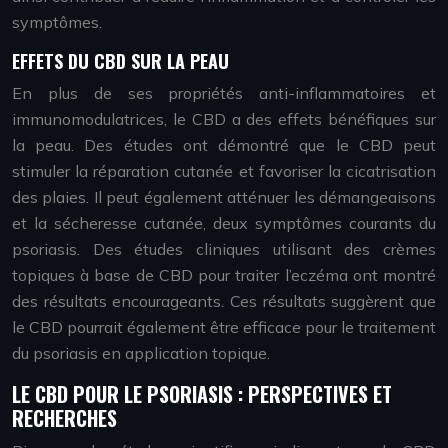
symptômes.
EFFETS DU CBD SUR LA PEAU
En plus de ses propriétés anti-inflammatoires et
immunomodulatrices, le CBD a des effets bénéfiques sur
la peau. Des études ont démontré que le CBD peut
stimuler la réparation cutanée et favoriser la cicatrisation
des plaies. Il peut également atténuer les démangeaisons
et la sécheresse cutanée, deux symptômes courants du
psoriasis. Des études cliniques utilisant des crèmes
topiques à base de CBD pour traiter l’eczéma ont montré
des résultats encourageants. Ces résultats suggèrent que
le CBD pourrait également être efficace pour le traitement
du psoriasis en application topique.
LE CBD POUR LE PSORIASIS : PERSPECTIVES ET
RECHERCHES