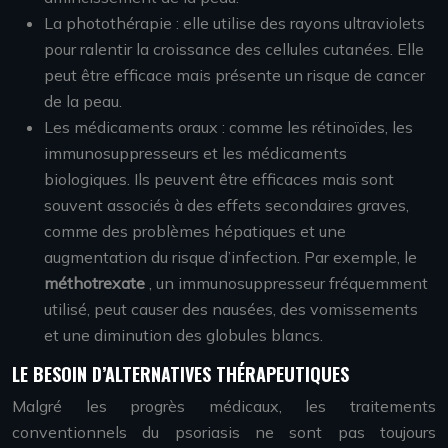
La photothérapie : elle utilise des rayons ultraviolets
pour ralentir la croissance des cellules cutanées. Elle
peut être efficace mais présente un risque de cancer
de la peau.
Les médicaments oraux : comme les rétinoïdes, les
immunosuppresseurs et les médicaments
biologiques. Ils peuvent être efficaces mais sont
souvent associés à des effets secondaires graves,
comme des problèmes hépatiques et une
augmentation du risque d’infection. Par exemple, le
méthotrexate
, un immunosuppresseur fréquemment
utilisé, peut causer des nausées, des vomissements
et une diminution des globules blancs.
LE BESOIN D’ALTERNATIVES THÉRAPEUTIQUES
Malgré les progrès médicaux, les traitements
conventionnels du psoriasis ne sont pas toujours