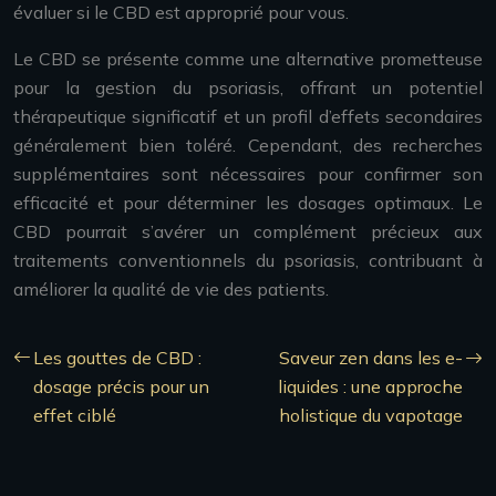
évaluer si le CBD est approprié pour vous.
Le CBD se présente comme une alternative prometteuse
pour la gestion du psoriasis, offrant un potentiel
thérapeutique significatif et un profil d’effets secondaires
généralement bien toléré. Cependant, des recherches
supplémentaires sont nécessaires pour confirmer son
efficacité et pour déterminer les dosages optimaux. Le
CBD pourrait s’avérer un complément précieux aux
traitements conventionnels du psoriasis, contribuant à
améliorer la qualité de vie des patients.
Les gouttes de CBD :
Saveur zen dans les e-
dosage précis pour un
liquides : une approche
effet ciblé
holistique du vapotage