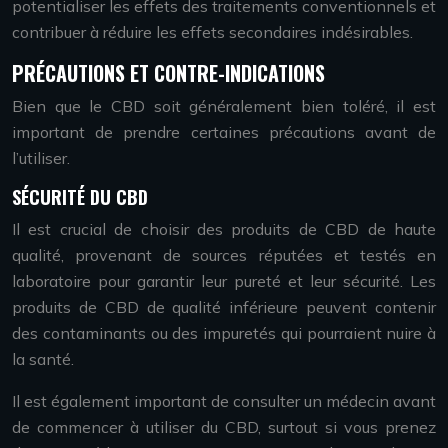
potentialiser les effets des traitements conventionnels et
contribuer à réduire les effets secondaires indésirables.
PRÉCAUTIONS ET CONTRE-INDICATIONS
Bien que le CBD soit généralement bien toléré, il est
important de prendre certaines précautions avant de
l’utiliser.
SÉCURITÉ DU CBD
Il est crucial de choisir des produits de CBD de haute
qualité, provenant de sources réputées et testés en
laboratoire pour garantir leur pureté et leur sécurité. Les
produits de CBD de qualité inférieure peuvent contenir
des contaminants ou des impuretés qui pourraient nuire à
la santé.
Il est également important de consulter un médecin avant
de commencer à utiliser du CBD, surtout si vous prenez