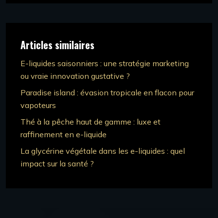
Articles similaires
E-liquides saisonniers : une stratégie marketing
ou vraie innovation gustative ?
Paradise island : évasion tropicale en flacon pour
vapoteurs
Thé à la pêche haut de gamme : luxe et
raffinement en e-liquide
La glycérine végétale dans les e-liquides : quel
impact sur la santé ?