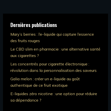
Dernières publications
Mary’s berries : l’e-liquide qui capture l’essence
des fruits rouges
Le CBD slim en pharmacie : une alternative santé
aux cigarettes ?
Les concentrés pour cigarette électronique :
révolution dans la personnalisation des saveurs
Galia melon : créer un e-liquide au goût
authentique de ce fruit exotique
E-liquides zéro nicotine : une option pour réduire
sa dépendance ?