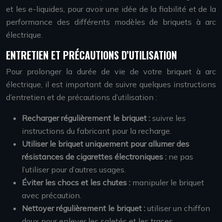
et les e-liquides, pour avoir une idée de la fiabilité et de la
performance des différents modèles de briquets à arc
électrique.
ENTRETIEN ET PRÉCAUTIONS D’UTILISATION
Pour prolonger la durée de vie de votre briquet à arc
électrique, il est important de suivre quelques instructions
d’entretien et de précautions d’utilisation :
Recharger régulièrement le briquet :
suivre les
instructions du fabricant pour la recharge.
Utiliser le briquet uniquement pour allumer des
résistances de cigarettes électroniques :
ne pas
l’utiliser pour d’autres usages.
Éviter les chocs et les chutes :
manipuler le briquet
avec précaution.
Nettoyer régulièrement le briquet :
utiliser un chiffon
doux pour enlever les saletés et les traces