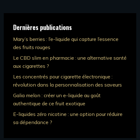
Dernières publications
Mary’s berries : l’e-liquide qui capture l’essence
des fruits rouges
Le CBD slim en pharmacie : une alternative santé
aux cigarettes ?
Les concentrés pour cigarette électronique :
révolution dans la personnalisation des saveurs
Galia melon : créer un e-liquide au goût
authentique de ce fruit exotique
E-liquides zéro nicotine : une option pour réduire
sa dépendance ?