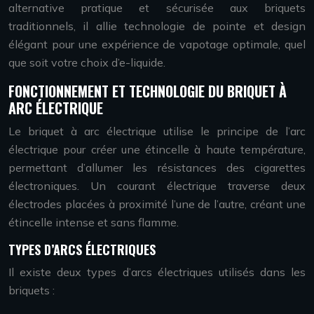
alternative pratique et sécurisée aux briquets
traditionnels, il allie technologie de pointe et design
élégant pour une expérience de vapotage optimale, quel
que soit votre choix d’e-liquide.
FONCTIONNEMENT ET TECHNOLOGIE DU BRIQUET À
ARC ÉLECTRIQUE
Le briquet à arc électrique utilise le principe de l’arc
électrique pour créer une étincelle à haute température,
permettant d’allumer les résistances des cigarettes
électroniques. Un courant électrique traverse deux
électrodes placées à proximité l’une de l’autre, créant une
étincelle intense et sans flamme.
TYPES D’ARCS ÉLECTRIQUES
Il existe deux types d’arcs électriques utilisés dans les
briquets :