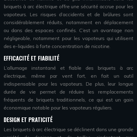
briquets à arc électrique offre une sécurité accrue pour les
vapoteurs. Les risques d’accidents et de brûlures sont
considérablement réduits, notamment en déplacement
ou dans des espaces confinés. C’est un avantage non
négligeable, notamment pour les vapoteurs qui utilisent
des e-liquides à forte concentration de nicotine.
EFFICACITÉ ET FIABILITÉ
L’allumage instantané et fiable des briquets à arc
électrique, même par vent fort, en fait un outil
indispensable pour les vapoteurs. De plus, leur longue
durée de vie permet de réduire les remplacements
fréquents de briquets traditionnels, ce qui est un gain
économique notable pour les vapoteurs réguliers.
DESIGN ET PRATICITÉ
Les briquets à arc électrique se déclinent dans une grande