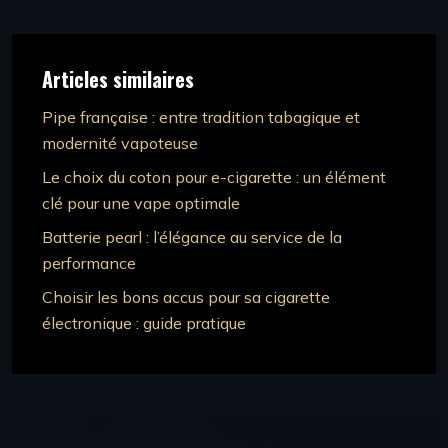
Articles similaires
Pipe française : entre tradition tabagique et
modernité vapoteuse
Le choix du coton pour e-cigarette : un élément
clé pour une vape optimale
Batterie pearl : l’élégance au service de la
performance
Choisir les bons accus pour sa cigarette
électronique : guide pratique