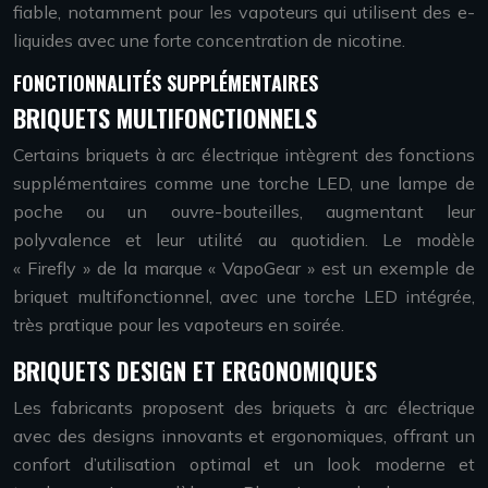
fiable, notamment pour les vapoteurs qui utilisent des e-
liquides avec une forte concentration de nicotine.
FONCTIONNALITÉS SUPPLÉMENTAIRES
BRIQUETS MULTIFONCTIONNELS
Certains briquets à arc électrique intègrent des fonctions
supplémentaires comme une torche LED, une lampe de
poche ou un ouvre-bouteilles, augmentant leur
polyvalence et leur utilité au quotidien. Le modèle
« Firefly » de la marque « VapoGear » est un exemple de
briquet multifonctionnel, avec une torche LED intégrée,
très pratique pour les vapoteurs en soirée.
BRIQUETS DESIGN ET ERGONOMIQUES
Les fabricants proposent des briquets à arc électrique
avec des designs innovants et ergonomiques, offrant un
confort d’utilisation optimal et un look moderne et