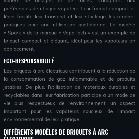
variété de designs et de tailles, s’adaptant aux
préférences de chaque vapoteur. Leur format compact et
léger facilite leur transport et leur stockage, les rendant
pratiques pour une utilisation quotidienne. Le modèle
« Spark » de la marque « VapoTech » est un exemple de
briquet compact et élégant, idéal pour les vapoteurs en
déplacement.
ECO-RESPONSABILITÉ
Les briquets à arc électrique contribuent à la réduction de
la consommation de gaz inflammable et de produits
jetables. De plus, l’utilisation de matériaux durables et
recyclables dans leur fabrication participe à un mode de
vie plus respectueux de l’environnement, un aspect
important pour les vapoteurs soucieux de l’impact
environnemental de leur pratique.
DIFFÉRENTS MODÈLES DE BRIQUETS À ARC