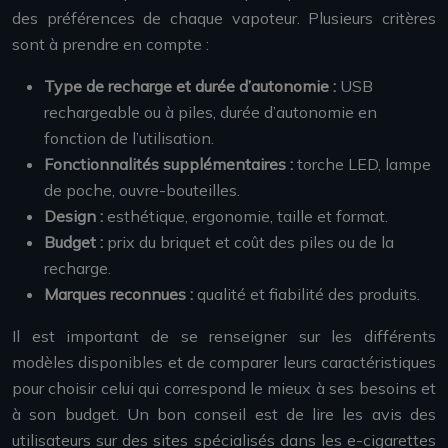
des préférences de chaque vapoteur. Plusieurs critères
sont à prendre en compte :
Type de recharge et durée d’autonomie :
USB
rechargeable ou à piles, durée d’autonomie en
fonction de l’utilisation.
Fonctionnalités supplémentaires :
torche LED, lampe
de poche, ouvre-bouteilles.
Design :
esthétique, ergonomie, taille et format.
Budget :
prix du briquet et coût des piles ou de la
recharge.
Marques reconnues :
qualité et fiabilité des produits.
Il est important de se renseigner sur les différents
modèles disponibles et de comparer leurs caractéristiques
pour choisir celui qui correspond le mieux à ses besoins et
à son budget. Un bon conseil est de lire les avis des
utilisateurs sur des sites spécialisés dans les e-cigarettes