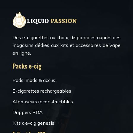
Des e-cigarettes au choix, disponibles auprès des
magasins dédiés aux kits et accessoires de vape
en ligne.
Packs e-cig
Pods, mods & accus
E-cigarettes rechargeables
Atomiseurs reconstructibles
Drippers RDA
Kits d’e-cig genesis