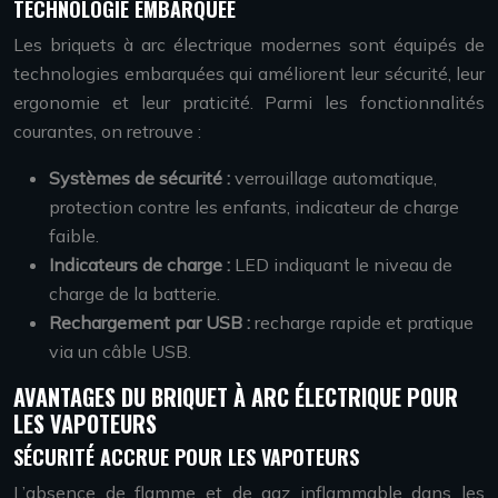
TECHNOLOGIE EMBARQUÉE
Les briquets à arc électrique modernes sont équipés de
technologies embarquées qui améliorent leur sécurité, leur
ergonomie et leur praticité. Parmi les fonctionnalités
courantes, on retrouve :
Systèmes de sécurité :
verrouillage automatique,
protection contre les enfants, indicateur de charge
faible.
Indicateurs de charge :
LED indiquant le niveau de
charge de la batterie.
Rechargement par USB :
recharge rapide et pratique
via un câble USB.
AVANTAGES DU BRIQUET À ARC ÉLECTRIQUE POUR
LES VAPOTEURS
SÉCURITÉ ACCRUE POUR LES VAPOTEURS
L’absence de flamme et de gaz inflammable dans les