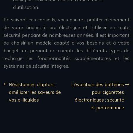
d’utilisation.
En suivant ces conseils, vous pourrez profiter pleinement
de votre briquet à arc électrique et l’utiliser en toute
sécurité pendant de nombreuses années. Il est important
de choisir un modèle adapté à vos besoins et à votre
budget, en prenant en compte les différents types de
recharge, les fonctionnalités supplémentaires et les
systèmes de sécurité intégrés.
Résistances clapton :
L’évolution des batteries
améliorer les saveurs de
pour cigarettes
vos e-liquides
électroniques : sécurité
et performance