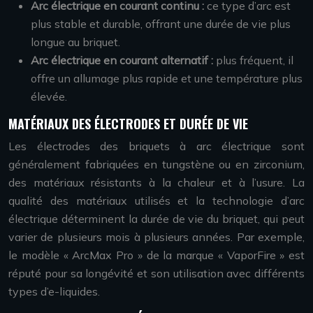
Arc électrique en courant continu :
ce type d’arc est
plus stable et durable, offrant une durée de vie plus
longue au briquet.
Arc électrique en courant alternatif :
plus fréquent, il
offre un allumage plus rapide et une température plus
élevée.
MATÉRIAUX DES ÉLECTRODES ET DURÉE DE VIE
Les électrodes des briquets à arc électrique sont
généralement fabriquées en tungstène ou en zirconium,
des matériaux résistants à la chaleur et à l’usure. La
qualité des matériaux utilisés et la technologie d’arc
électrique déterminent la durée de vie du briquet, qui peut
varier de plusieurs mois à plusieurs années. Par exemple,
le modèle « ArcMax Pro » de la marque « VaporFire » est
réputé pour sa longévité et son utilisation avec différents
types d’e-liquides.