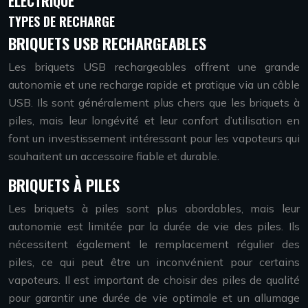
ÉLECTRIQUE
TYPES DE RECHARGE
BRIQUETS USB RECHARGEABLES
Les briquets USB rechargeables offrent une grande
autonomie et une recharge rapide et pratique via un câble
USB. Ils sont généralement plus chers que les briquets à
piles, mais leur longévité et leur confort d’utilisation en
font un investissement intéressant pour les vapoteurs qui
souhaitent un accessoire fiable et durable.
BRIQUETS À PILES
Les briquets à piles sont plus abordables, mais leur
autonomie est limitée par la durée de vie des piles. Ils
nécessitent également le remplacement régulier des
piles, ce qui peut être un inconvénient pour certains
vapoteurs. Il est important de choisir des piles de qualité
pour garantir une durée de vie optimale et un allumage