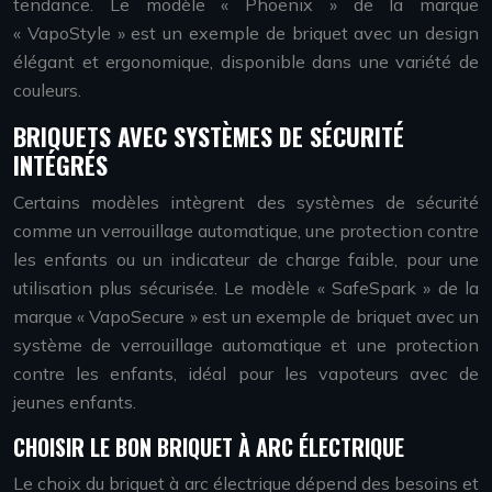
tendance. Le modèle « Phoenix » de la marque
« VapoStyle » est un exemple de briquet avec un design
élégant et ergonomique, disponible dans une variété de
couleurs.
BRIQUETS AVEC SYSTÈMES DE SÉCURITÉ
INTÉGRÉS
Certains modèles intègrent des systèmes de sécurité
comme un verrouillage automatique, une protection contre
les enfants ou un indicateur de charge faible, pour une
utilisation plus sécurisée. Le modèle « SafeSpark » de la
marque « VapoSecure » est un exemple de briquet avec un
système de verrouillage automatique et une protection
contre les enfants, idéal pour les vapoteurs avec de
jeunes enfants.
CHOISIR LE BON BRIQUET À ARC ÉLECTRIQUE
Le choix du briquet à arc électrique dépend des besoins et