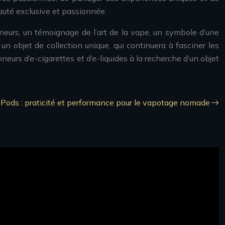
auté exclusive et passionnée.
nneurs, un témoignage de l’art de la vape, un symbole d’une
objet de collection unique, qui continuera à fasciner les
rs d’e-cigarettes et d’e-liquides à la recherche d’un objet
Pods : praticité et performance pour le vapotage nomade