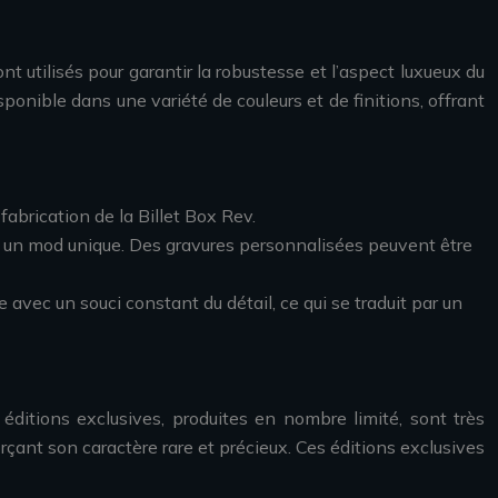
nt utilisés pour garantir la robustesse et l’aspect luxueux du
ponible dans une variété de couleurs et de finitions, offrant
fabrication de la Billet Box Rev.
éer un mod unique. Des gravures personnalisées peuvent être
 avec un souci constant du détail, ce qui se traduit par un
éditions exclusives, produites en nombre limité, sont très
rçant son caractère rare et précieux. Ces éditions exclusives