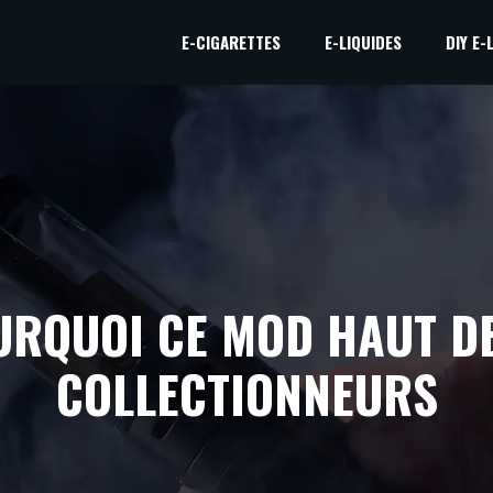
E-CIGARETTES
E-LIQUIDES
DIY E-
OURQUOI CE MOD HAUT D
COLLECTIONNEURS