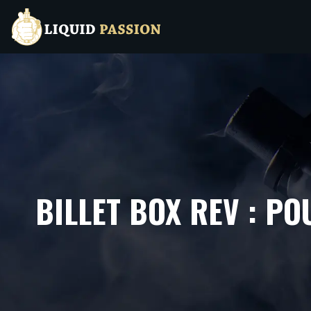
BILLET BOX REV : P