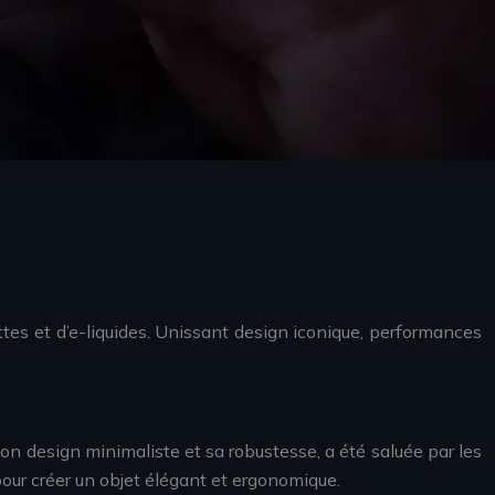
ettes et d’e-liquides. Unissant design iconique, performances
on design minimaliste et sa robustesse, a été saluée par les
pour créer un objet élégant et ergonomique.