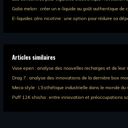
Galia melon : créer un e-liquide au goût authentique de c
E-liquides zéro nicotine : une option pour réduire sa d
Articles similaires
Vuse epen : analyse des nouvelles recharges et de leur
Drag 7 : analyse des innovations de la dernière box mo
Meca style : L’Esthétique industrielle dans le monde du
Puff 12K shisha : entre innovation et préoccupations sa