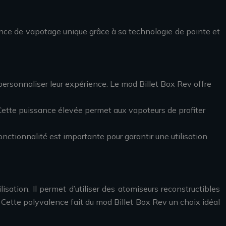
ence de vapotage unique grâce à sa technologie de pointe et
 personnaliser leur expérience. Le mod Billet Box Rev offre
ette puissance élevée permet aux vapoteurs de profiter
onctionnalité est importante pour garantir une utilisation
sation. Il permet d’utiliser des atomiseurs reconstructibles
 Cette polyvalence fait du mod Billet Box Rev un choix idéal