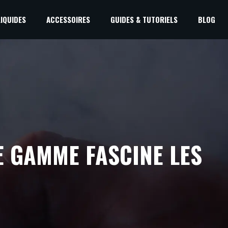
LIQUIDES
ACCESSOIRES
GUIDES & TUTORIELS
BLOG
E GAMME FASCINE LES