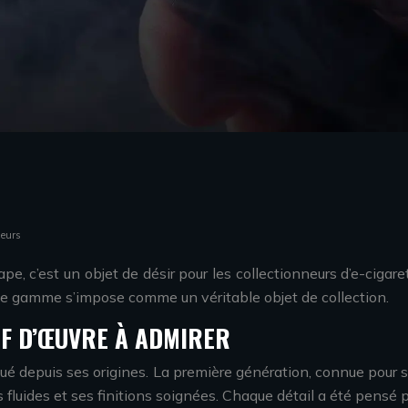
neurs
e, c’est un objet de désir pour les collectionneurs d’e-cigar
 gamme s’impose comme un véritable objet de collection.
HEF D’ŒUVRE À ADMIRER
lué depuis ses origines. La première génération, connue pour s
 fluides et ses finitions soignées. Chaque détail a été pensé 