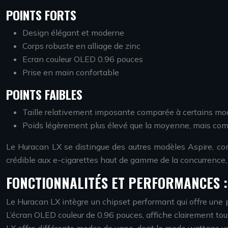
POINTS FORTS
Design élégant et moderne
Corps robuste en alliage de zinc
Ecran couleur OLED 0.96 pouces
Prise en main confortable
POINTS FAIBLES
Taille relativement imposante comparée à certains mod
Poids légèrement plus élevé que la moyenne, mais compe
Le Huracan LX se distingue des autres modèles Aspire, com
crédible aux e-cigarettes haut de gamme de la concurrence
FONCTIONNALITÉS ET PERFORMANCES :
Le Huracan LX intègre un chipset performant qui offre une
L’écran OLED couleur de 0.96 pouces, affiche clairement tou