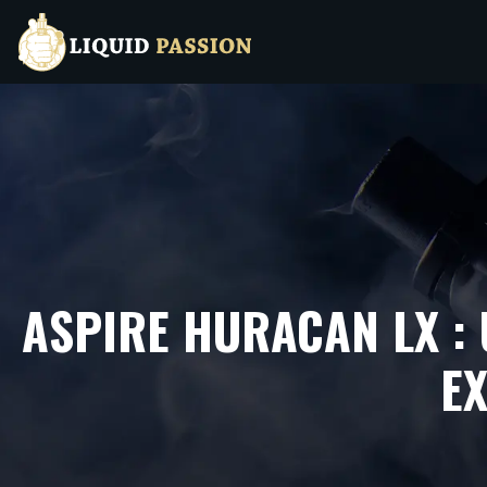
ASPIRE HURACAN LX :
EX