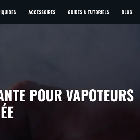
LIQUIDES
ACCESSOIRES
GUIDES & TUTORIELS
BLOG
SANTE POUR VAPOTEURS
CÉE