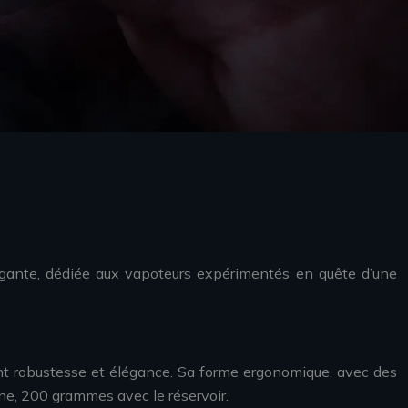
égante, dédiée aux vapoteurs expérimentés en quête d’une
ant robustesse et élégance. Sa forme ergonomique, avec des
ne, 200 grammes avec le réservoir.