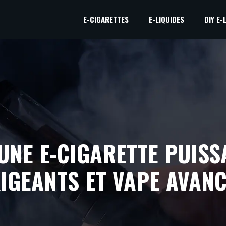
E-CIGARETTES
E-LIQUIDES
DIY E-
 UNE E-CIGARETTE PUIS
IGEANTS ET VAPE AVAN