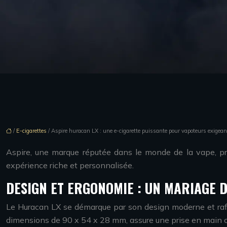
/
E-cigarettes
/ Aspire huracan LX : une e-cigarette puissante pour vapoteurs exigean
Aspire, une marque réputée dans le monde de la vape, pr
expérience riche et personnalisée.
DESIGN ET ERGONOMIE : UN MARIAGE D
Le Huracan LX se démarque par son design moderne et raffi
dimensions de 90 x 54 x 28 mm, assure une prise en main c