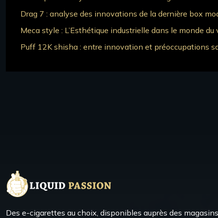
Drag 7 : analyse des innovations de la dernière box mo
Meca style : L’Esthétique industrielle dans le monde du
Puff 12K shisha : entre innovation et préoccupations sa
Des e-cigarettes au choix, disponibles auprès des magasins 